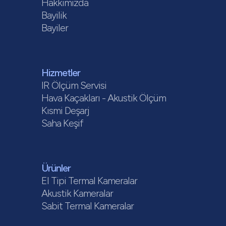
Hakkımızda
Bayilik
Bayiler
Hizmetler
IR Ölçüm Servisi
Hava Kaçakları - Akustik Ölçüm
Kısmi Deşarj
Saha Keşif
Ürünler
El Tipi Termal Kameralar
Akustik Kameralar
Sabit Termal Kameralar