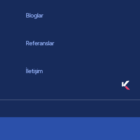
Bloglar
Referanslar
İletişim