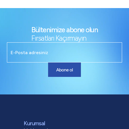
Bültenimize abone olun
Fırsatları Kaçırmayın
Abone ol
Kurumsal