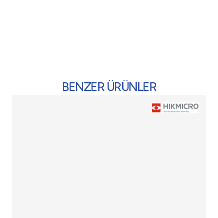
BENZER ÜRÜNLER