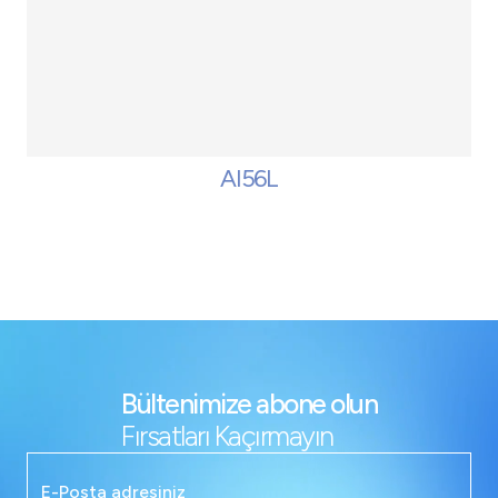
AI56L
Bültenimize abone olun
Fırsatları Kaçırmayın