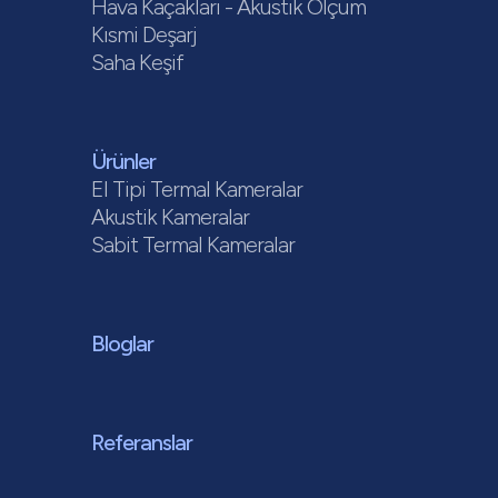
Hava Kaçakları - Akustik Ölçüm
Kısmi Deşarj
Saha Keşif
Ürünler
El Tipi Termal Kameralar
Akustik Kameralar
Sabit Termal Kameralar
Bloglar
Referanslar