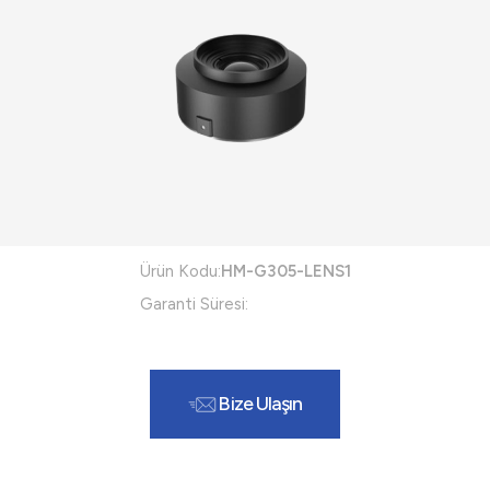
Ürün Kodu:
HM-G305-LENS1
Garanti Süresi:
Bize Ulaşın