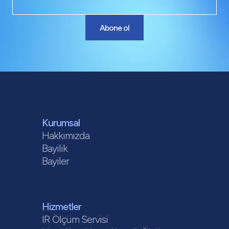
Abone ol
Kurumsal
Hakkımızda
Bayilik
Bayiler
Hizmetler
IR Ölçüm Servisi