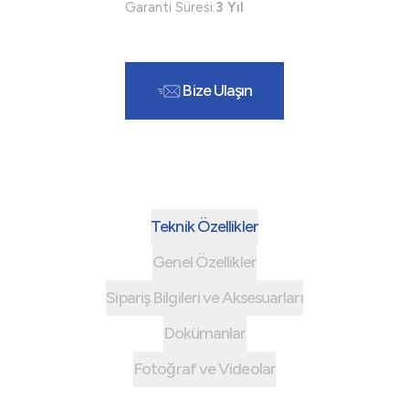
Garanti Süresi:
3 Yıl
Bize Ulaşın
Teknik Özellikler
Genel Özellikler
Sipariş Bilgileri ve Aksesuarları
Dokümanlar
Fotoğraf ve Videolar