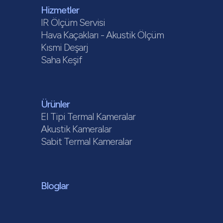
Hizmetler
IR Ölçüm Servisi
Hava Kaçakları - Akustik Ölçüm
Kısmi Deşarj
Saha Keşif
Ürünler
El Tipi Termal Kameralar
Akustik Kameralar
Sabit Termal Kameralar
Bloglar