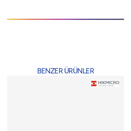
BENZER ÜRÜNLER