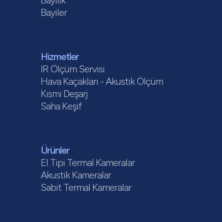
Bayilik
Bayiler
Hizmetler
IR Ölçüm Servisi
Hava Kaçakları - Akustik Ölçüm
Kısmi Deşarj
Saha Keşif
Ürünler
El Tipi Termal Kameralar
Akustik Kameralar
Sabit Termal Kameralar