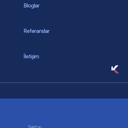
Bloglar
Referanslar
İletişim
Telefon