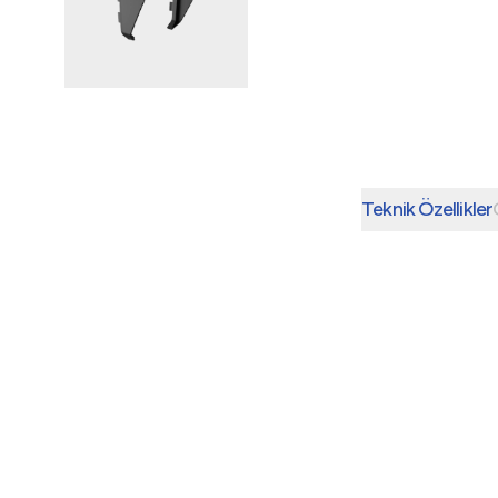
Teknik Özellikler