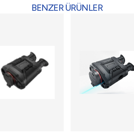
BENZER ÜRÜNLER